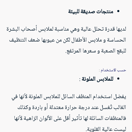
منتجات صديقة للبيئة
لديها قدرة تحلل عالية وهي مناسبة لملابس أصحاب البشرة
الحساسة و ملابس الأطفال لكن من عيوبها ضعف التنظيف
للبقع الصعبة و سعرها المرتفع.
حسب الاستخدام
:
للملابس الملونة
:
يفضل استخدام المنظف السائل للملابس الملونة لأنها في
الغالب تُغسل عند درجة حرارة معتدلة أو باردة وكذلك
فالمنظفات السائلة لها تأثير أقل على الألوان الزاهية لأنها
ليست عالية القلوية.