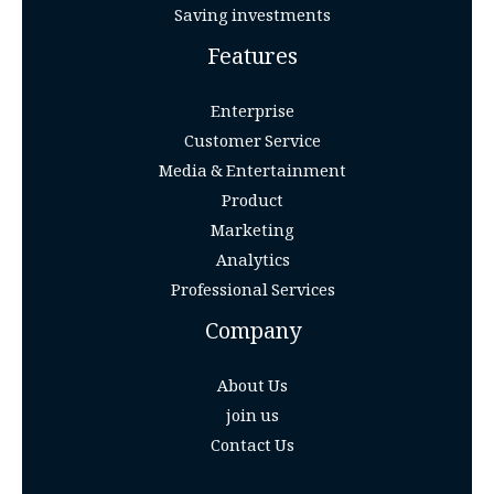
Saving investments
Features
Enterprise
Customer Service
Media & Entertainment
Product
Marketing
Analytics
Professional Services
Company
About Us
join us
Contact Us