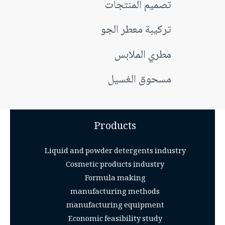
تصميم المنتجات
تركيبة معطر الجو
مطري الملابس
مسحوق الغسيل
Products
Liquid and powder detergents industry
Cosmetic products industry
Formula making
manufacturing methods
manufacturing equipment
Economic feasibility study