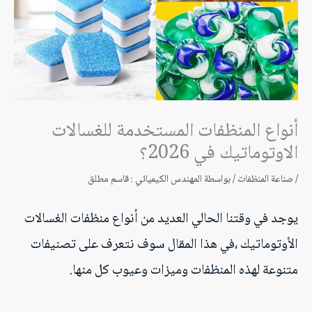
أنواع المنظفات المستخدمة للغسالات
الاوتوماتيك في 2026؟
/
صناعة المنظفات
/ بواسطة
المهندس الكيميائي : قاسم مطلق
يوجد في وقتنا الحالي العديد من أنواع منظفات الغسالات
الأوتوماتيك ،في هذا المقال سوف نتعرف على تصنيفات
متنوعة لهذه المنظفات وميزات وعيوب كل منها.