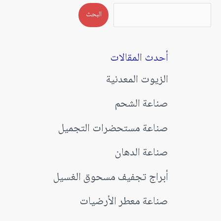
البحث
أحدث المقالات
الزيوت المعدنية
صناعة الشحم
صناعة مستحضرات التجميل
صناعة الدهان
أبراج تجفيف مسحوق الغسيل
صناعة معطر الأرضيات