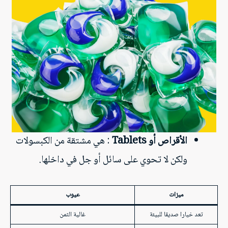
الأقراص أو Tablets
: هي مشتقة من الكبسولات
ولكن لا تحوي على سائل أو جل في داخلها.
ميزات
عيوب
تعد خيارا صديقا للبيئة
غالية الثمن