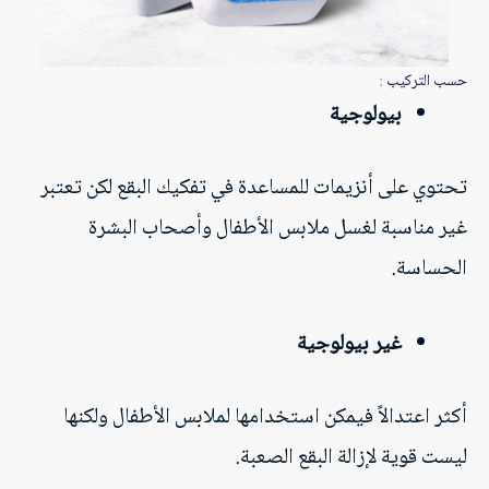
حسب التركيب
:
بيولوجية
تحتوي على أنزيمات للمساعدة في تفكيك البقع لكن تعتبر
غير مناسبة لغسل ملابس الأطفال وأصحاب البشرة
الحساسة.
غير بيولوجية
أكثر اعتدالاً فيمكن استخدامها لملابس الأطفال ولكنها
ليست قوية لإزالة البقع الصعبة.