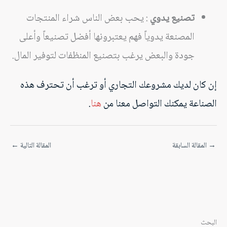
تصنيع يدوي
: يحب بعض الناس شراء المنتجات
المصنعة يدوياً فهم يعتبرونها أفضل تصنيعاً وأعلى
جودة والبعض يرغب بتصنيع المنظفات لتوفير المال.
إن كان لديك مشروعك التجاري أو ترغب أن تحترف هذه
الصناعة يمكنك التواصل معنا من
هنا
.
→
المقالة السابقة
المقالة التالية
←
البحث