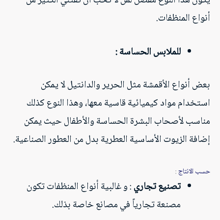
يكون هذا النوع مفضل لمن لا تحب أن تقتني الكثير من
أنواع المنظفات.
للملابس الحساسة :
بعض أنواع الأقمشة مثل الحرير والدانتيل لا يمكن
استخدام مواد كيميائية قاسية معها، وهذا النوع كذلك
مناسب لأصحاب البشرة الحساسة والأطفال حيث يمكن
إضافة الزيوت الأساسية العطرية بدل من العطور الصناعية.
حسب الانتاج
:
تصنيع تجاري
: و غالبية أنواع المنظفات تكون
مصنعة تجارياً في مصانع خاصة بذلك.