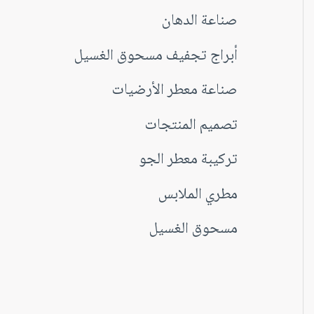
صناعة الدهان
أبراج تجفيف مسحوق الغسيل
صناعة معطر الأرضيات
تصميم المنتجات
تركيبة معطر الجو
مطري الملابس
مسحوق الغسيل