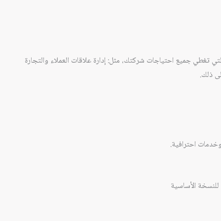
ي تغطي جميع احتياجات شركتك، مثل: إدارة علاقات العملاء والتجارة
لى ذلك.
خدمات احترافية.