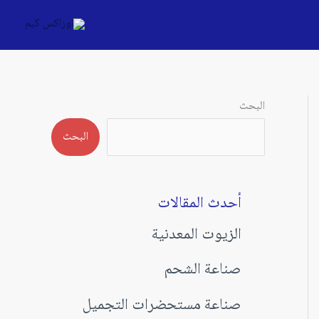
البحث
البحث
أحدث المقالات
الزيوت المعدنية
صناعة الشحم
صناعة مستحضرات التجميل