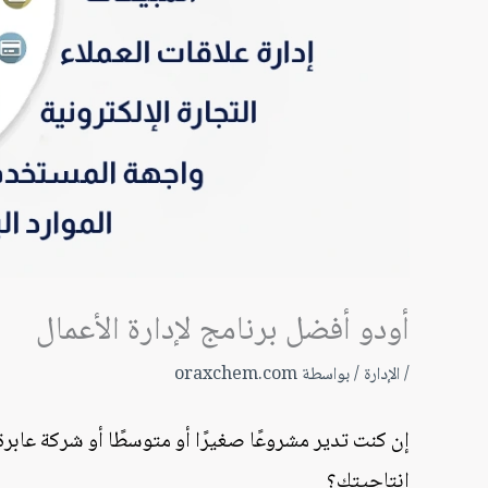
أودو أفضل برنامج لإدارة الأعمال
/
الإدارة
/ بواسطة
oraxchem.com
إن كنت تدير مشروعًا صغيرًا أو متوسطًا أو شركة عاب
إنتاجيتك؟