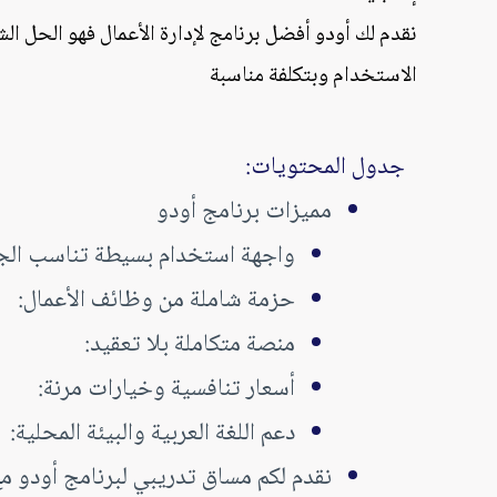
نقدم لك أودو أفضل برنامج لإدارة الأعمال فهو الحل 
الاستخدام وبتكلفة مناسبة
جدول المحتويات:
مميزات برنامج أودو
واجهة استخدام بسيطة تناسب الج
حزمة شاملة من وظائف الأعمال:
منصة متكاملة بلا تعقيد:
أسعار تنافسية وخيارات مرنة:
دعم اللغة العربية والبيئة المحلية:
نقدم لكم مساق تدريبي لبرنامج أودو م