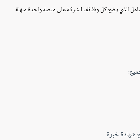
الشامل الذي يضع كل وظائف الشركة على منصة واحدة سهلة
ميع:
ع شهادة خبرة