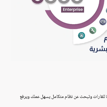
رة للقارات وتبحث عن نظام متكامل يسهل عملك ويرفع